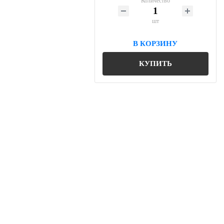
Количество
шт
В КОРЗИНУ
КУПИТЬ