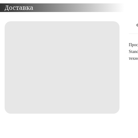
Доставка
Прос
Stan
техн
ПОДРОБНЕЕ