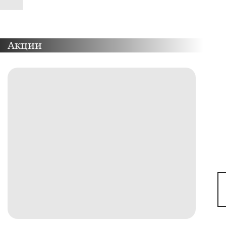
Акции
ПОДРОБНЕЕ