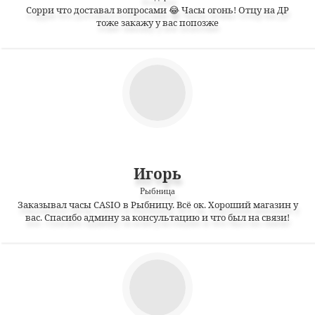
Сорри что доставал вопросами 😂 Часы огонь! Отцу на ДР
тоже закажу у вас попозже
Игорь
Рыбница
Заказывал часы CASIO в Рыбницу. Всё ок. Хороший магазин у
вас. Спасибо админу за консультацию и что был на связи!