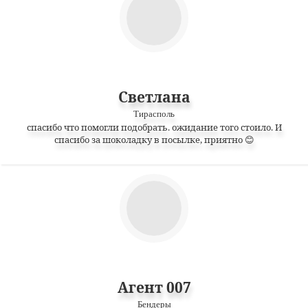
Светлана
Тирасполь
спасибо что помогли подобрать. ожидание того стоило. И
спасибо за шоколадку в посылке, приятно 😊
Агент 007
Бендеры