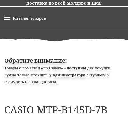
Доставка по всей Молдове и ПМР
Каталог товаров
Обратите внимание:
Товары с пометкой «под заказ» -
доступны
для покупки,
нужно только уточнить у
администратора
актуальную
стоимость и сроки доставки.
CASIO MTP-B145D-7B