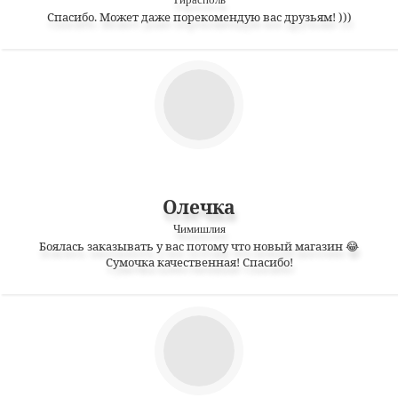
Спасибо. Может даже порекомендую вас друзьям! )))
Олечка
Чимишлия
Боялась заказывать у вас потому что новый магазин 😂
Сумочка качественная! Спасибо!