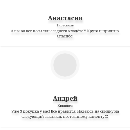
Анастасия
Тирасполь
А вы во все посылки сладости кладёте?! Круто и приятно.
Спасибо!
Андрей
Кишинев
Уже 3 покупка у вас! Всё нравится. Надеюсь на скидку на
следующий заказ как постоянному клиенту😎