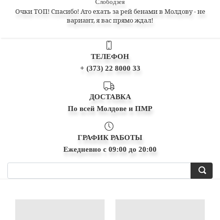
Слободзея
Очки ТОП! Спасибо! Ато ехать за рей бенами в Молдову - не
вариант, я вас прямо ждал!
ТЕЛЕФОН
+ (373) 22 8000 33
ДОСТАВКА
По всей Молдове и ПМР
ГРАФИК РАБОТЫ
Ежедневно с 09:00 до 20:00