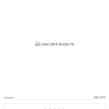
Артикул
XM-1075