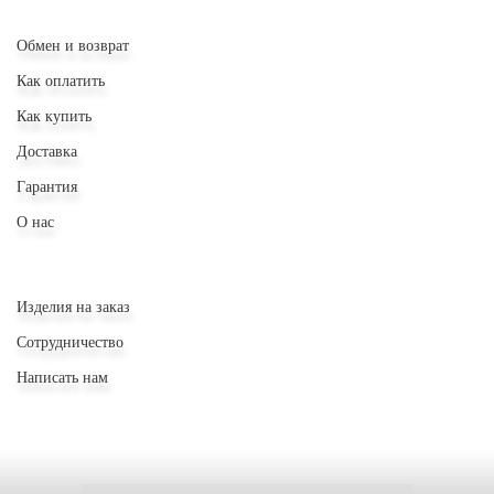
Обмен и возврат
Как оплатить
Как купить
Доставка
Гарантия
О нас
Изделия на заказ
Сотрудничество
Написать нам