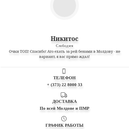
Никитос
Слободзея
Очки ТОП! Спасибо! Ато ехать за рей бенами в Молдову - не
вариант, я вас прямо ждал!
ТЕЛЕФОН
+ (373) 22 8000 33
ДОСТАВКА
По всей Молдове и ПМР
ГРАФИК РАБОТЫ