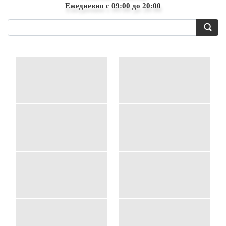
Ежедневно с 09:00 до 20:00