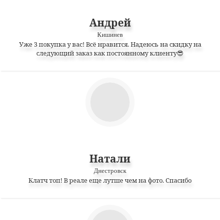
Андрей
Кишинев
Уже 3 покупка у вас! Всё нравится. Надеюсь на скидку на
следующий заказ как постоянному клиенту😎
Натали
Днестровск
Клатч топ! В реале еще лутше чем на фото. Спасибо