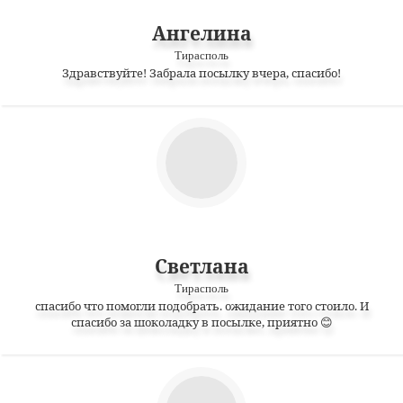
Ангелина
Тирасполь
Здравствуйте! Забрала посылку вчера, спасибо!
Светлана
Тирасполь
спасибо что помогли подобрать. ожидание того стоило. И
спасибо за шоколадку в посылке, приятно 😊