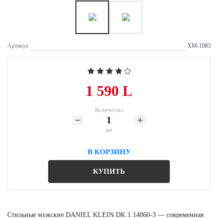
Артикул
XM-1083
1 590 L
Количество
шт
В КОРЗИНУ
КУПИТЬ
Стильные мужские DANIEL KLEIN DK.1.14060-3 — современная