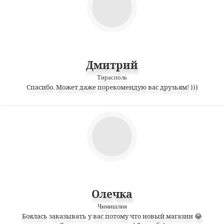
Дмитрий
Тирасполь
Спасибо. Может даже порекомендую вас друзьям! )))
Олечка
Чимишлия
Боялась заказывать у вас потому что новый магазин 😂