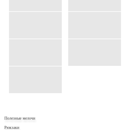
Полезные мелочи
Рюкзаки