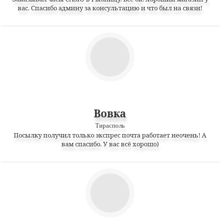
вас. Спасибо админу за консультацию и что был на связи!
Вовка
Тирасполь
Посылку получил только экспрес почта работает неочень! А
вам спасибо. У вас всё хорошо)