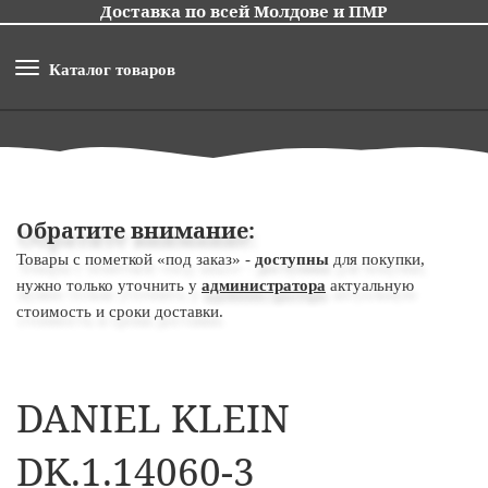
Доставка по всей Молдове и ПМР
Каталог товаров
Обратите внимание:
Товары с пометкой «под заказ» -
доступны
для покупки,
нужно только уточнить у
администратора
актуальную
стоимость и сроки доставки.
DANIEL KLEIN
DK.1.14060-3