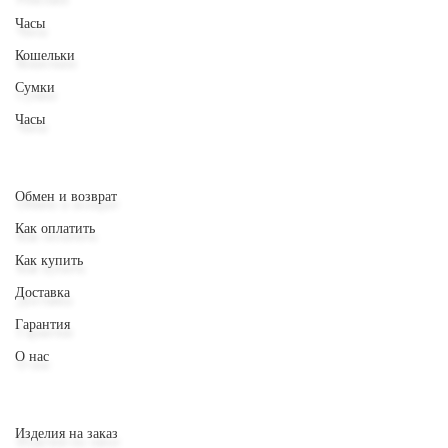
Часы
Кошельки
Сумки
Часы
Обмен и возврат
Как оплатить
Как купить
Доставка
Гарантия
О нас
Изделия на заказ