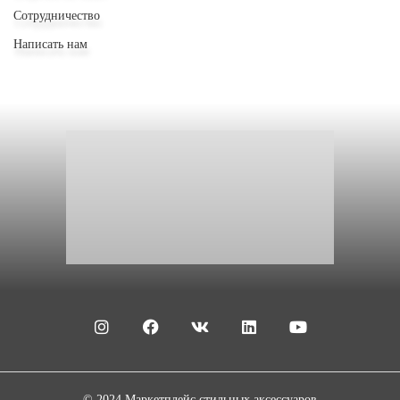
Сотрудничество
Написать нам
© 2024 Маркетплейс стильных аксессуаров