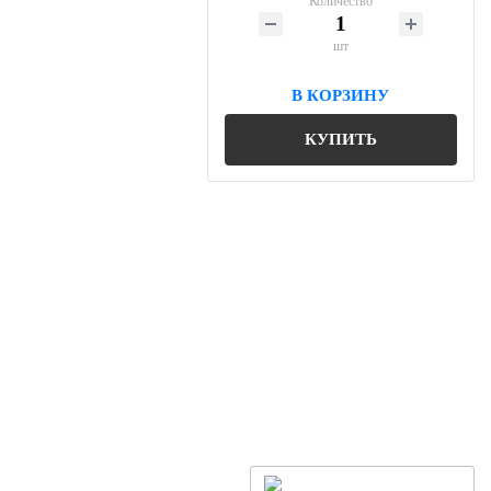
Количество
шт
В КОРЗИНУ
КУПИТЬ