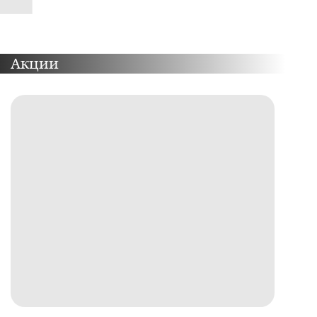
Акции
ПОДРОБНЕЕ