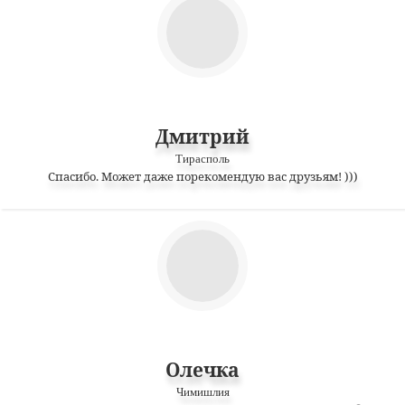
Дмитрий
Тирасполь
Спасибо. Может даже порекомендую вас друзьям! )))
Олечка
Чимишлия