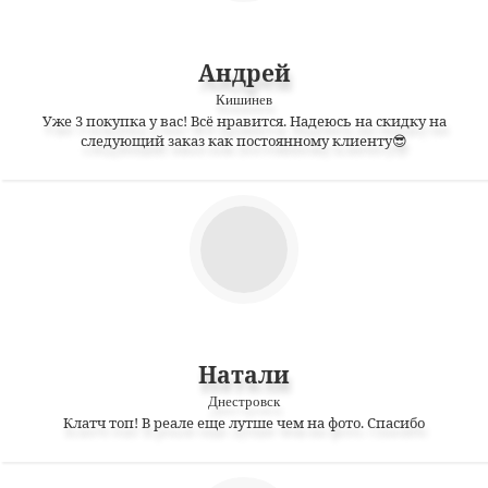
Андрей
Кишинев
Уже 3 покупка у вас! Всё нравится. Надеюсь на скидку на
следующий заказ как постоянному клиенту😎
Натали
Днестровск
Клатч топ! В реале еще лутше чем на фото. Спасибо