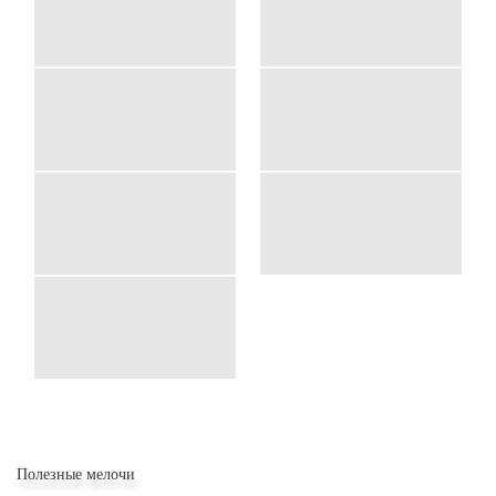
Полезные мелочи