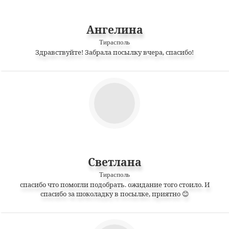
Ангелина
Тирасполь
Здравствуйте! Забрала посылку вчера, спасибо!
Светлана
Тирасполь
спасибо что помогли подобрать. ожидание того стоило. И
спасибо за шоколадку в посылке, приятно 😊