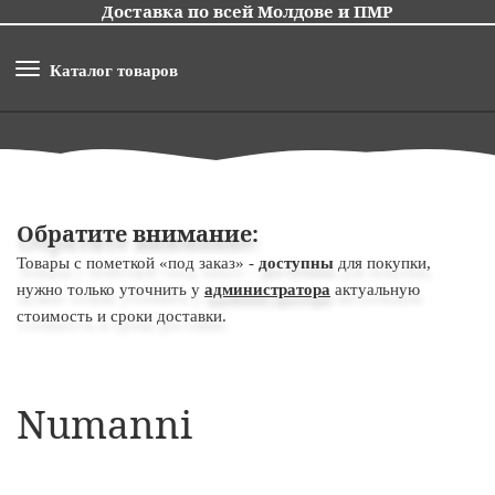
Доставка по всей Молдове и ПМР
Каталог товаров
Обратите внимание:
Товары с пометкой «под заказ» -
доступны
для покупки,
нужно только уточнить у
администратора
актуальную
стоимость и сроки доставки.
Numanni