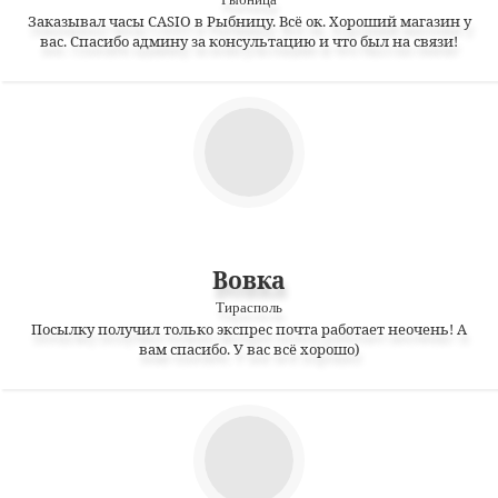
Заказывал часы CASIO в Рыбницу. Всё ок. Хороший магазин у
вас. Спасибо админу за консультацию и что был на связи!
Вовка
Тирасполь
Посылку получил только экспрес почта работает неочень! А
вам спасибо. У вас всё хорошо)