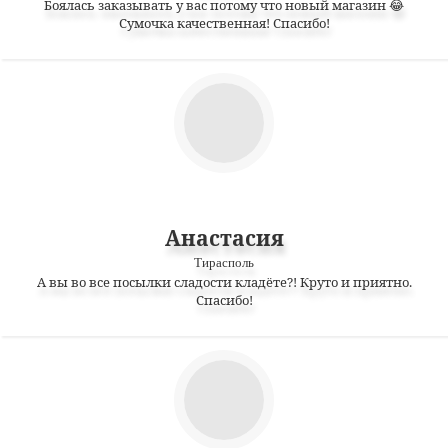
Боялась заказывать у вас потому что новый магазин 😂
Сумочка качественная! Спасибо!
Анастасия
Тирасполь
А вы во все посылки сладости кладёте?! Круто и приятно.
Спасибо!