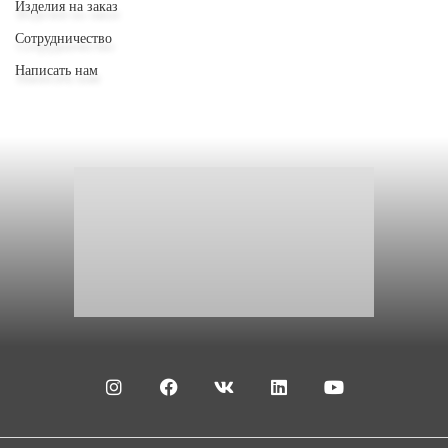
Изделия на заказ
Сотрудничество
Написать нам