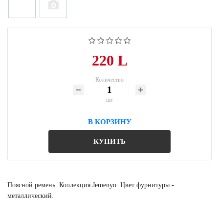
220 L
Количество
шт
В КОРЗИНУ
КУПИТЬ
Поясной ремень. Коллекция Jemenyo. Цвет фурнитуры -
металлический.