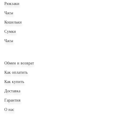
Рюкзаки
Часы
Кошельки
Сумки
Часы
Обмен и возврат
Как оплатить
Как купить
Доставка
Гарантия
О нас