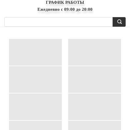
ГРАФИК РАБОТЫ
Ежедневно с 09:00 до 20:00