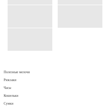
Полезные мелочи
Рюкзаки
Часы
Кошельки
Сумки