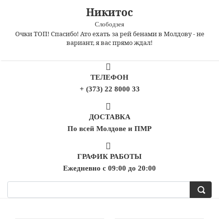
Никитос
Слободзея
Очки ТОП! Спасибо! Ато ехать за рей бенами в Молдову - не
вариант, я вас прямо ждал!
ТЕЛЕФОН
+ (373) 22 8000 33
ДОСТАВКА
По всей Молдове и ПМР
ГРАФИК РАБОТЫ
Ежедневно с 09:00 до 20:00