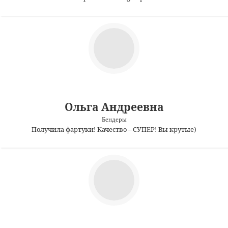
Ольга Андреевна
Бендеры
Получила фартуки! Качество – СУПЕР! Вы крутые)