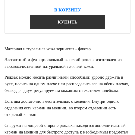
В КОРЗИНУ
КУПИТЬ
Материал натуральная кожа зернистая - флотар.
Элегантный и функциональный женский рюкзак изготовлен из
высококачественной натуральной телячьей кожи.
Рюкзак можно носить различными способами: удобно держать в
руке, носить на одном плече или распределить вес на обеих плечах,
благодаря двум регулируемым кожаным с текстилем шлейкам.
Есть два достаточно вместительных отделения. Внутри одного
отделения есть карман на молнии, во втором отделении есть
открытый карман.
Снаружи на лицевой стороне рюкзака находится дополнительный
карман на молнии для быстрого доступа к необходимым предметам.