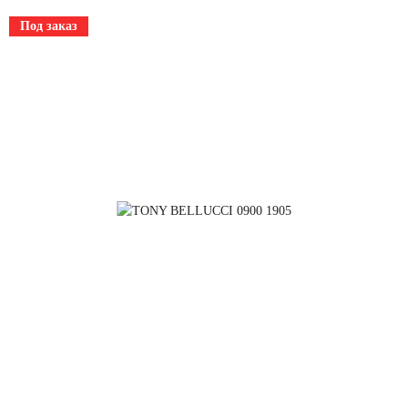
Под заказ