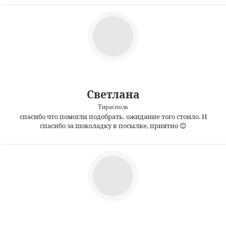
Светлана
Тирасполь
спасибо что помогли подобрать. ожидание того стоило. И
спасибо за шоколадку в посылке, приятно 😊