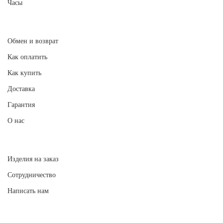
Часы
Обмен и возврат
Как оплатить
Как купить
Доставка
Гарантия
О нас
Изделия на заказ
Сотрудничество
Написать нам