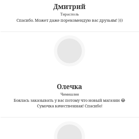
Дмитрий
Тирасполь
Спасибо. Может даже порекомендую вас друзьям! )))
Олечка
Чимишлия
Боялась заказывать у вас потому что новый магазин 😂
Сумочка качественная! Спасибо!