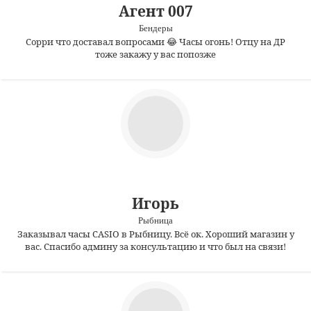
Агент 007
Бендеры
Сорри что доставал вопросами 😂 Часы огонь! Отцу на ДР
тоже закажу у вас попозже
Игорь
Рыбница
Заказывал часы CASIO в Рыбницу. Всё ок. Хороший магазин у
вас. Спасибо админу за консультацию и что был на связи!