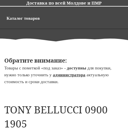
Доставка по всей Молдове и ПМР
Каталог товаров
Обратите внимание:
Товары с пометкой «под заказ» -
доступны
для покупки,
нужно только уточнить у
администратора
актуальную
стоимость и сроки доставки.
TONY BELLUCCI 0900
1905