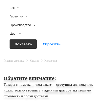
Вес
Гарантия
Производство
Цвет
Главная страница
Каталог
Категории
Обратите внимание:
Товары с пометкой «под заказ» -
доступны
для покупки,
нужно только уточнить у
администратора
актуальную
стоимость и сроки доставки.